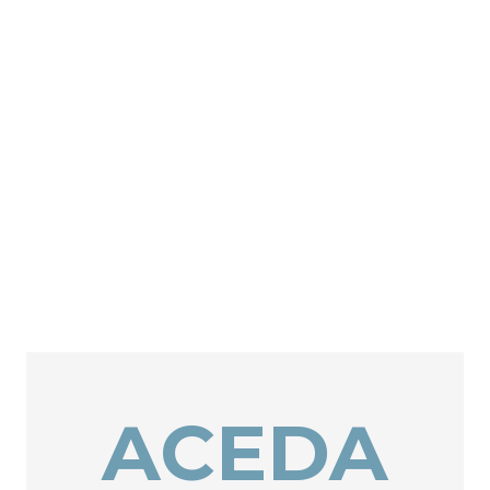
ACEDA