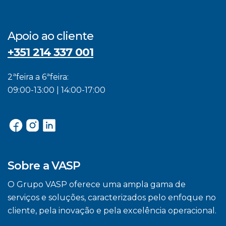
Apoio ao cliente
+351 214 337 001
2ªfeira a 6ªfeira:
09:00-13:00 | 14:00-17:00
Sobre a VASP
O Grupo VASP oferece uma ampla gama de
serviços e soluções, caracterizados pelo enfoque no
cliente, pela inovação e pela excelência operacional.