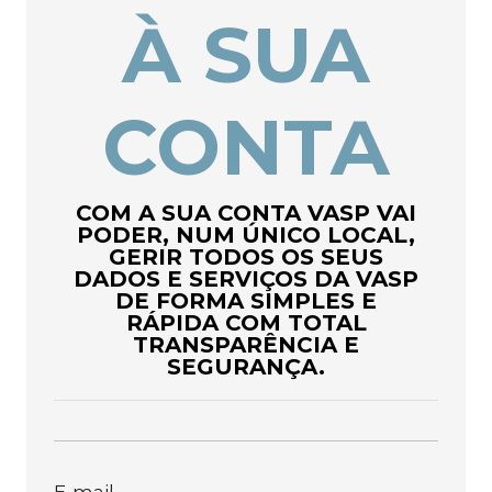
À SUA
CONTA
COM A SUA CONTA VASP VAI
PODER, NUM ÚNICO LOCAL,
GERIR TODOS OS SEUS
DADOS E SERVIÇOS DA VASP
DE FORMA SIMPLES E
RÁPIDA COM TOTAL
TRANSPARÊNCIA E
SEGURANÇA.