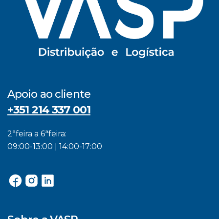
Apoio ao cliente
+351 214 337 001
2ªfeira a 6ªfeira:
09:00-13:00 | 14:00-17:00