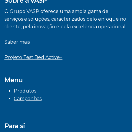
Sobre a VASP
O Grupo VASP oferece uma ampla gama de
serviços e soluções, caracterizados pelo enfoque no
cliente, pela inovação e pela excelência operacional.
Saber mais
Projeto Test Bed Active+
Menu
Produtos
Campanhas
Para si