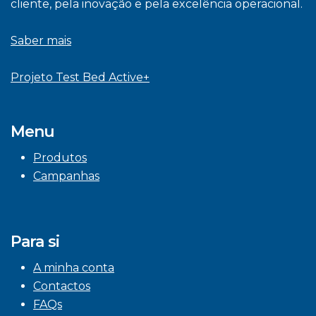
cliente, pela inovação e pela excelência operacional.
Saber mais
Projeto Test Bed Active+
Menu
Produtos
Campanhas
Para si
A minha conta
Contactos
FAQs