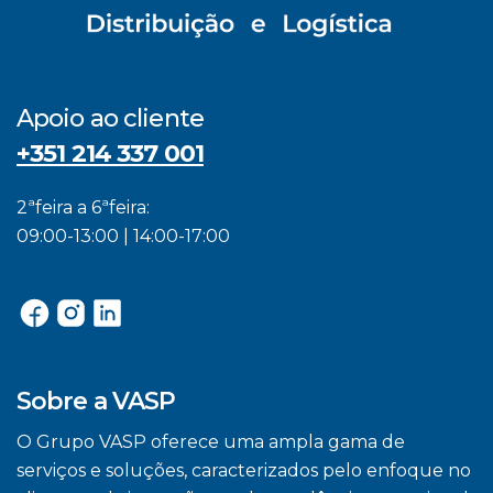
Apoio ao cliente
+351 214 337 001
2ªfeira a 6ªfeira:
09:00-13:00 | 14:00-17:00
Sobre a VASP
O Grupo VASP oferece uma ampla gama de
serviços e soluções, caracterizados pelo enfoque no