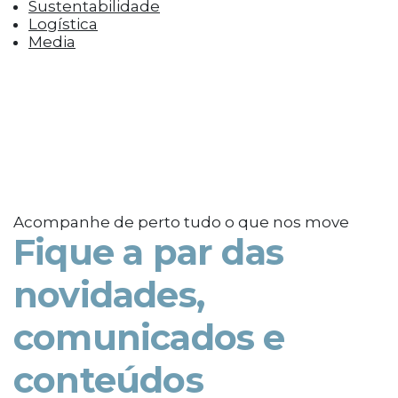
Sustentabilidade
Logística
Media
Acompanhe de perto tudo o que nos move
Fique a par das
novidades,
comunicados e
conteúdos