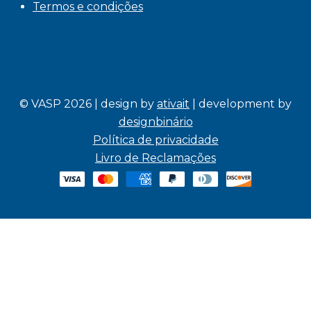
Termos e condições
© VASP 2026 | design by
ativait
| development by
designbinário
Política de privacidade
Livro de Reclamações