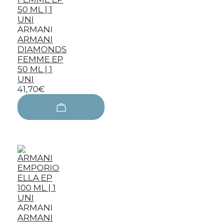
ARMANI
ARMANI
DIAMONDS
FEMME EP
50 ML | 1
UNI
41,70€
ARMANI
ARMANI