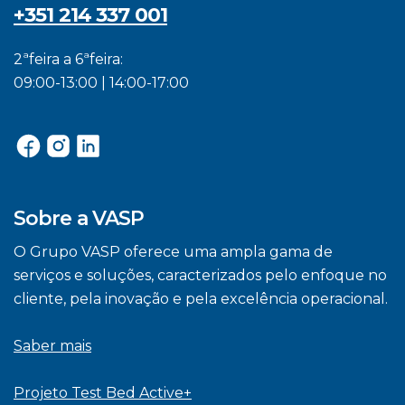
+351 214 337 001
2ªfeira a 6ªfeira:
09:00-13:00 | 14:00-17:00
Sobre a VASP
O Grupo VASP oferece uma ampla gama de
serviços e soluções, caracterizados pelo enfoque no
cliente, pela inovação e pela excelência operacional.
Saber mais
Projeto Test Bed Active+