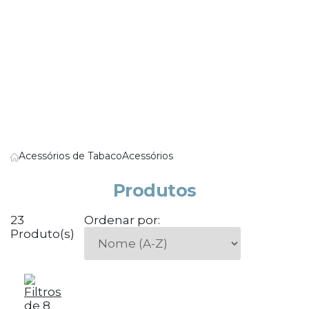
Acessórios de Tabaco
Acessórios
Produtos
23
Ordenar por:
Produto(s)