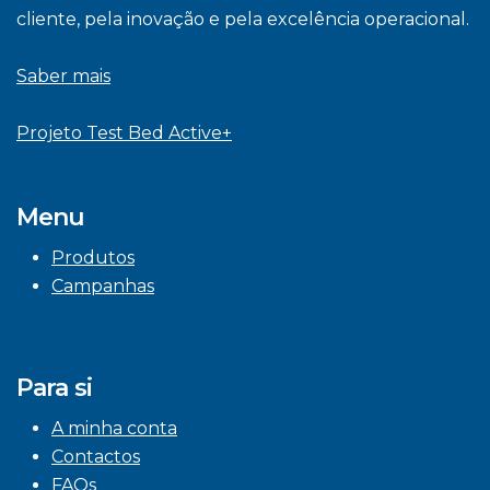
cliente, pela inovação e pela excelência operacional.
Saber mais
Projeto Test Bed Active+
Menu
Produtos
Campanhas
Para si
A minha conta
Contactos
FAQs