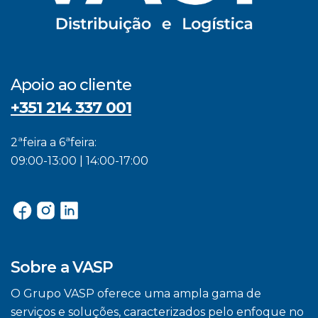
Apoio ao cliente
+351 214 337 001
2ªfeira a 6ªfeira:
09:00-13:00 | 14:00-17:00
Sobre a VASP
O Grupo VASP oferece uma ampla gama de
serviços e soluções, caracterizados pelo enfoque no