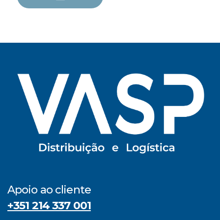
Apoio ao cliente
+351 214 337 001