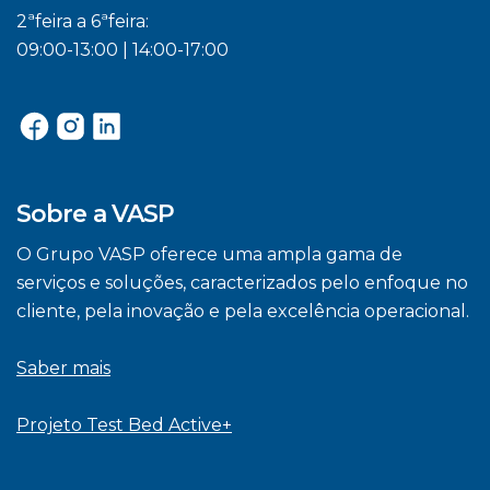
2ªfeira a 6ªfeira:
09:00-13:00 | 14:00-17:00
Sobre a VASP
O Grupo VASP oferece uma ampla gama de
serviços e soluções, caracterizados pelo enfoque no
cliente, pela inovação e pela excelência operacional.
Saber mais
Projeto Test Bed Active+