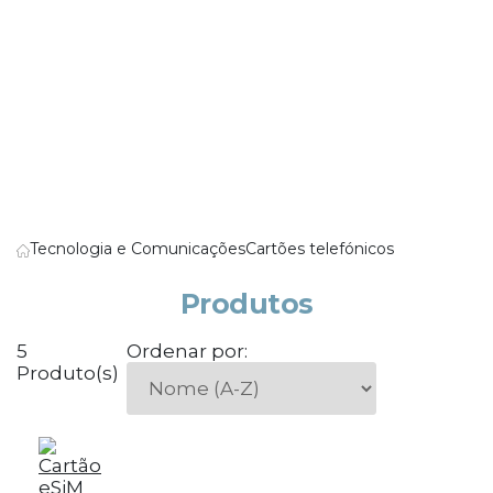
Tecnologia e Comunicações
Cartões telefónicos
Produtos
5
Ordenar por:
Produto(s)