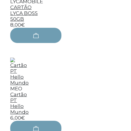
LYCAMOBILE
CARTÃO
LYCA BOSS
50GB
8,00€
MEO
Cartão
PT
Hello
Mundo
6,00€