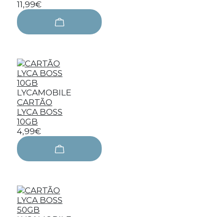
11,99€
LYCAMOBILE
CARTÃO
LYCA BOSS
10GB
4,99€