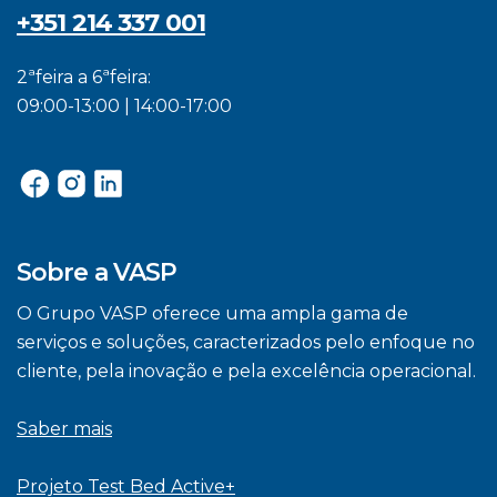
+351 214 337 001
2ªfeira a 6ªfeira:
09:00-13:00 | 14:00-17:00
Sobre a VASP
O Grupo VASP oferece uma ampla gama de
serviços e soluções, caracterizados pelo enfoque no
cliente, pela inovação e pela excelência operacional.
Saber mais
Projeto Test Bed Active+