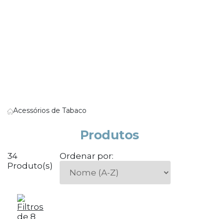
Acessórios de Tabaco
Produtos
34
Ordenar por:
Produto(s)