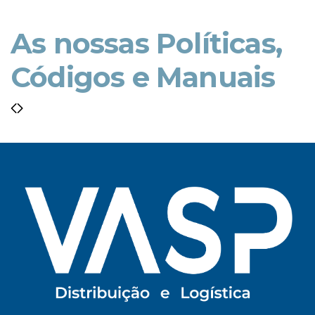
As nossas Políticas,
Códigos e Manuais