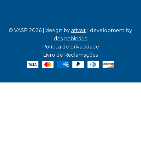
© VASP 2026 | design by
ativait
| development by
designbinário
Política de privacidade
Livro de Reclamações