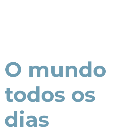
O mundo
todos os
dias