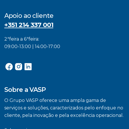
Apoio ao cliente
+351 214 337 001
2ªfeira a 6ªfeira:
09:00-13:00 | 14:00-17:00
Sobre a VASP
O Grupo VASP oferece uma ampla gama de
serviços e soluções, caracterizados pelo enfoque no
cliente, pela inovação e pela excelência operacional.