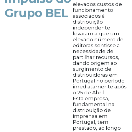
elevados custos de
Grupo BEL
funcionamento
associados à
distribuição
independente
levaram a que um
elevado número de
editoras sentisse a
necessidade de
partilhar recursos,
dando origem ao
surgimento de
distribuidoras em
Portugal no período
imediatamente após
o 25 de Abril.
Esta empresa,
fundamental na
distribuição de
imprensa em
Portugal, tem
prestado, ao longo