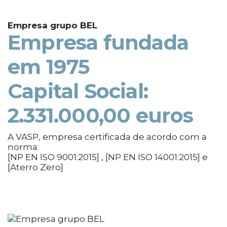
Empresa grupo BEL
Empresa fundada
em 1975
Capital Social:
2.331.000,00 euros
A VASP, empresa certificada de acordo com a
norma:
[NP EN ISO 9001:2015] , [NP EN ISO 14001:2015] e
[Aterro Zero]