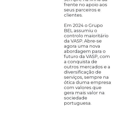
frente no apoio aos
seus parceiros e
clientes.
Em 2024 o Grupo
BEL assumiu o
controlo maioritário
da VASP. Abre-se
agora uma nova
abordagem para o
futuro da VASP, com
a conquista de
outros mercados e a
diversificação de
serviços, sempre na
ótica duma empresa
com valores que
gera mais valor na
sociedade
portuguesa.