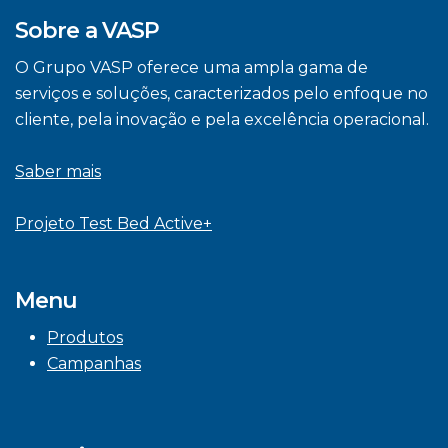
Sobre a VASP
O Grupo VASP oferece uma ampla gama de
serviços e soluções, caracterizados pelo enfoque no
cliente, pela inovação e pela excelência operacional.
Saber mais
Projeto Test Bed Active+
Menu
Produtos
Campanhas