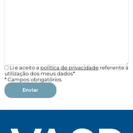
Li e aceito a
política de privacidade
referente à
utilização dos meus dados*
* Campos obrigatórios
Enviar