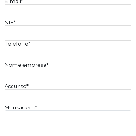
E-mail*
NIF*
Telefone*
Nome empresa*
Assunto*
Mensagem*