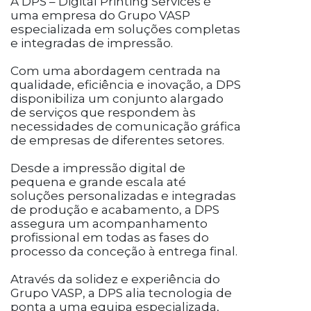
A DPS – Digital Printing Services é
uma empresa do Grupo VASP
especializada em soluções completas
e integradas de impressão.
Com uma abordagem centrada na
qualidade, eficiência e inovação, a DPS
disponibiliza um conjunto alargado
de serviços que respondem às
necessidades de comunicação gráfica
de empresas de diferentes setores.
Desde a impressão digital de
pequena e grande escala até
soluções personalizadas e integradas
de produção e acabamento, a DPS
assegura um acompanhamento
profissional em todas as fases do
processo da conceção à entrega final.
Através da solidez e experiência do
Grupo VASP, a DPS alia tecnologia de
ponta a uma equipa especializada,