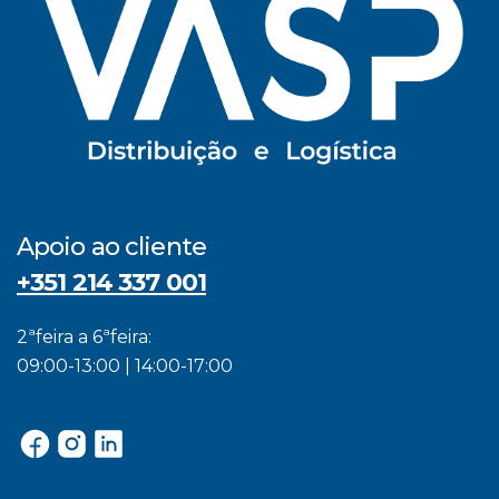
Apoio ao cliente
+351 214 337 001
2ªfeira a 6ªfeira:
09:00-13:00 | 14:00-17:00