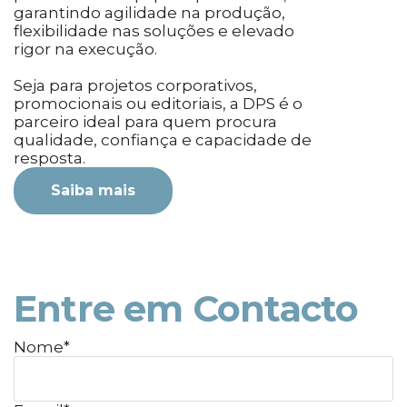
garantindo agilidade na produção,
flexibilidade nas soluções e elevado
rigor na execução.
Seja para projetos corporativos,
promocionais ou editoriais, a DPS é o
parceiro ideal para quem procura
qualidade, confiança e capacidade de
resposta.
Saiba mais
Entre em Contacto
Nome*