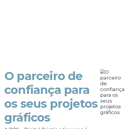
O parceiro de
confiança para
os seus projetos
gráficos