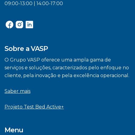
09:00-13:00 | 14:00-17:00
Sobre a VASP
O Grupo VASP oferece uma ampla gama de
serviços e soluções, caracterizados pelo enfoque no
cliente, pela inovação e pela excelência operacional.
Saber mais
Projeto Test Bed Active+
Menu