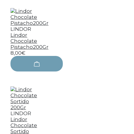
LINDOR
Lindor
Chocolate
Pistacho200Gr
8,00€
LINDOR
Lindor
Chocolate
Sortido