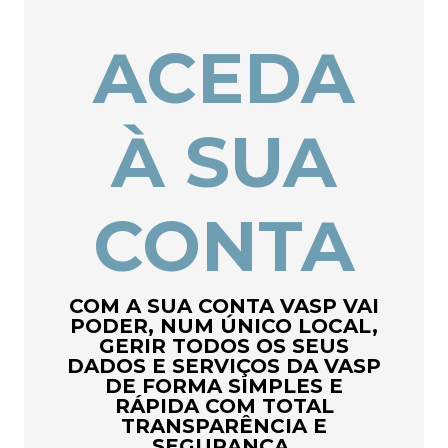
ACEDA
À SUA
CONTA
COM A SUA CONTA VASP VAI
PODER, NUM ÚNICO LOCAL,
GERIR TODOS OS SEUS
DADOS E SERVIÇOS DA VASP
DE FORMA SIMPLES E
RÁPIDA COM TOTAL
TRANSPARÊNCIA E
SEGURANÇA.