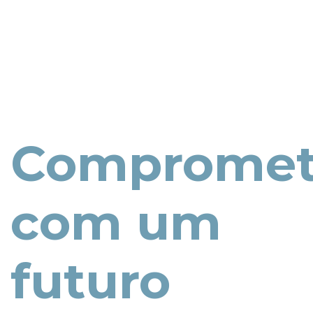
Compromet
com um
futuro