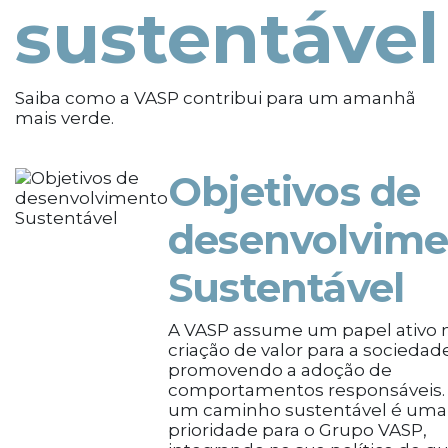
sustentável
Saiba como a VASP contribui para um amanhã
mais verde.
Objetivos de
desenvolvime
Sustentável
A VASP assume um papel ativo 
criação de valor para a sociedad
promovendo a adoção de
comportamentos responsáveis. 
um caminho sustentável é uma
prioridade para o Grupo VASP,