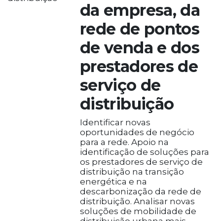
da empresa, da
rede de pontos
de venda e dos
prestadores de
serviço de
distribuição
Identificar novas
oportunidades de negócio
para a rede. Apoio na
identificação de soluções para
os prestadores de serviço de
distribuição na transição
energética e na
descarbonização da rede de
distribuição. Analisar novas
soluções de mobilidade de