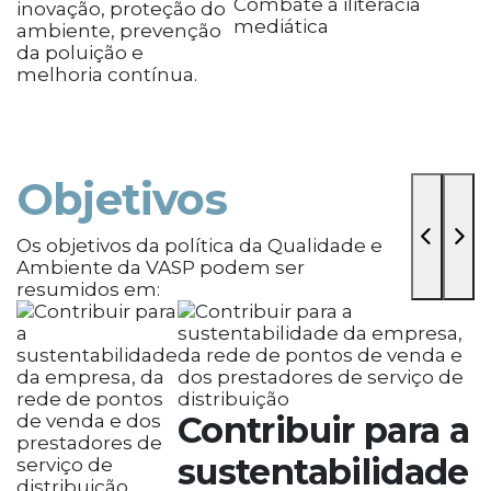
Combate à iliteracia
inovação, proteção do
mediática
ambiente, prevenção
da poluição e
melhoria contínua.
Objetivos
Os objetivos da política da Qualidade e
Ambiente da VASP podem ser
resumidos em:
Contribuir para a
sustentabilidade