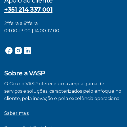
Apoio ao cliente
+351 214 337 001
2ªfeira a 6ªfeira:
09:00-13:00 | 14:00-17:00
Sobre a VASP
O Grupo VASP oferece uma ampla gama de
serviços e soluções, caracterizados pelo enfoque no
cliente, pela inovação e pela excelência operacional.
Saber mais