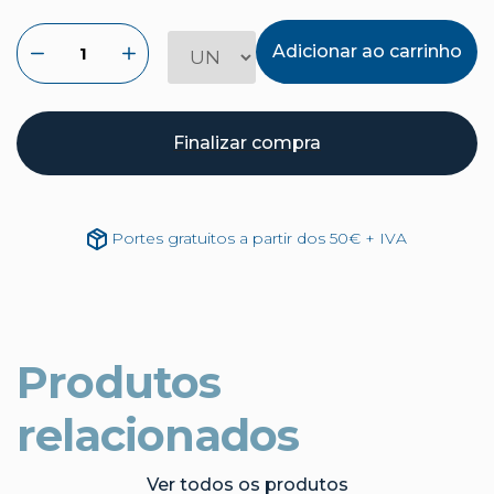
Adicionar ao carrinho
Finalizar compra
Portes gratuitos a partir dos 50€ + IVA
Produtos
relacionados
Ver todos os produtos