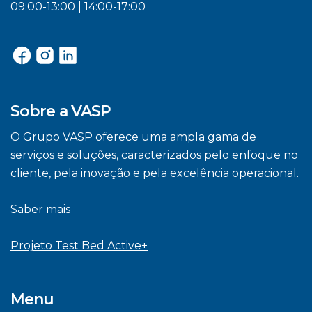
09:00-13:00 | 14:00-17:00
Sobre a VASP
O Grupo VASP oferece uma ampla gama de
serviços e soluções, caracterizados pelo enfoque no
cliente, pela inovação e pela excelência operacional.
Saber mais
Projeto Test Bed Active+
Menu