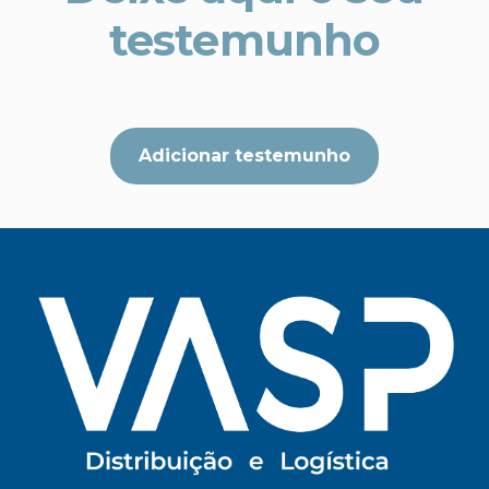
testemunho
Adicionar testemunho