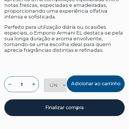
notas frescas, especiadas e amadeiradas,
proporcionando uma experiência olfativa
intensa e sofisticada.
Perfeito para utilização diária ou ocasiões
especiais, o Emporio Armani EL destaca-se pela
sua longa duração e aroma envolvente,
tornando-se uma escolha ideal para quem
aprecia fragrâncias distintas e refinadas.
Adicionar ao carrinho
Finalizar compra