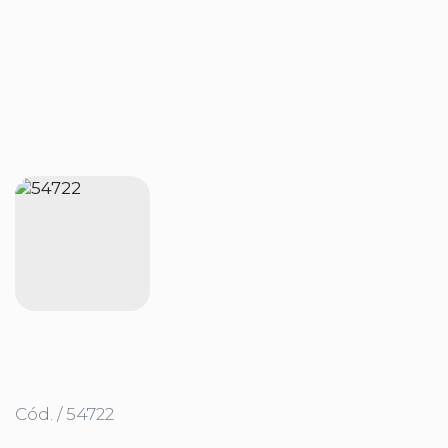
Cód. / 54722