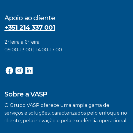
Apoio ao cliente
+351 214 337 001
2ªfeira a 6ªfeira:
09:00-13:00 | 14:00-17:00
Sobre a VASP
O Grupo VASP oferece uma ampla gama de
serviços e soluções, caracterizados pelo enfoque no
cliente, pela inovação e pela excelência operacional.