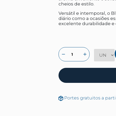
cheios de estilo.
Versátil e intemporal, o 
diário como a ocasiões es
excelente durabilidade e
Portes gratuitos a part