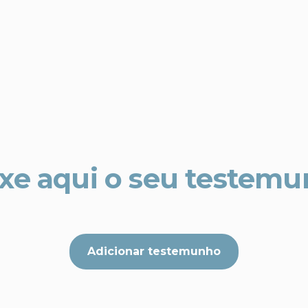
xe aqui o seu testem
Adicionar testemunho