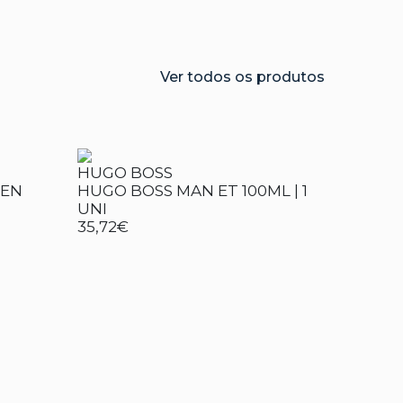
Ver todos os produtos
HUGO BOSS
MEN
HUGO BOSS MAN ET 100ML | 1
UNI
35,72€