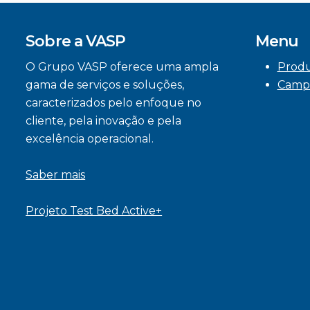
Sobre a VASP
Menu
O Grupo VASP oferece uma ampla
Prod
gama de serviços e soluções,
Camp
caracterizados pelo enfoque no
cliente, pela inovação e pela
excelência operacional.
Saber mais
Projeto Test Bed Active+