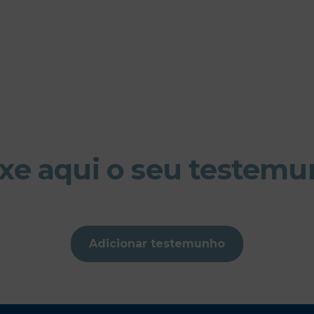
xe aqui o seu testem
Adicionar testemunho