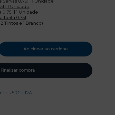
Adicionar ao carrinho
Finalizar compra
ir dos 50€ + IVA