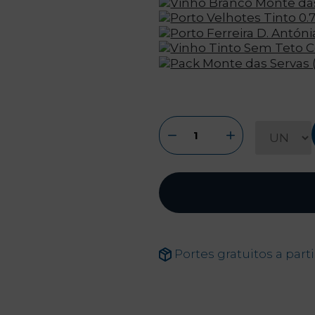
Portes gratuitos a part