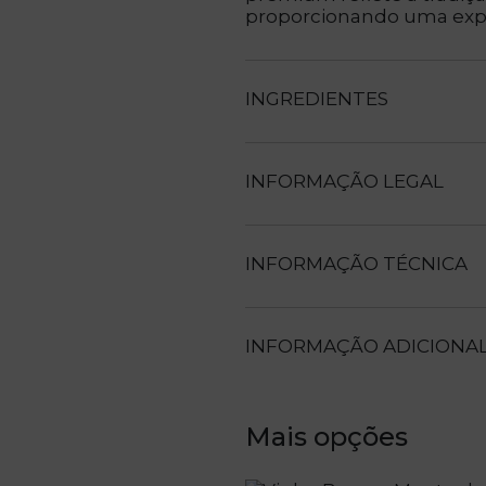
proporcionando uma exper
INGREDIENTES
INFORMAÇÃO LEGAL
INFORMAÇÃO TÉCNICA
INFORMAÇÃO ADICIONA
Mais opções