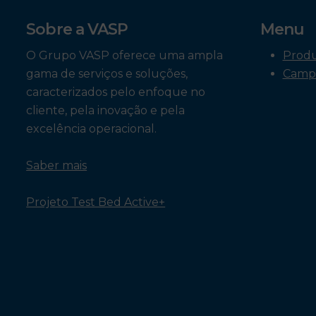
Sobre a VASP
Menu
O Grupo VASP oferece uma ampla
Prod
gama de serviços e soluções,
Camp
caracterizados pelo enfoque no
cliente, pela inovação e pela
excelência operacional.
Saber mais
Projeto Test Bed Active+