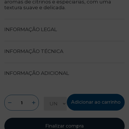
aromas de cítrinos e especiarias, com uma
textura suave e delicada.
INFORMAÇÃO LEGAL
INFORMAÇÃO TÉCNICA
INFORMAÇÃO ADICIONAL
Adicionar ao carrinho
Finalizar compra