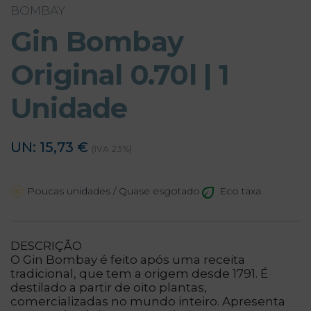
BOMBAY
Gin Bombay
Original 0.70l | 1
Unidade
UN: 15,73 €
(IVA 23%)
Eco taxa
Poucas unidades / Quase esgotado
DESCRIÇÃO
O Gin Bombay é feito após uma receita
tradicional, que tem a origem desde 1791. É
destilado a partir de oito plantas,
comercializadas no mundo inteiro. Apresenta