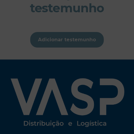
testemunho
Adicionar testemunho