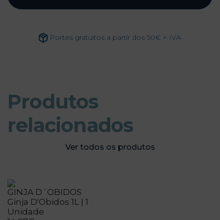
Portes gratuitos a partir dos 50€ + IVA
Produtos
relacionados
Ver todos os produtos
GINJA D´OBIDOS
Ginja D'Obidos 1L | 1
Unidade