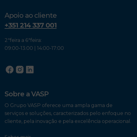
Apoio ao cliente
+351 214 337 001
2ªfeira a 6ªfeira:
09:00-13:00 | 14:00-17:00
Sobre a VASP
O Grupo VASP oferece uma ampla gama de
serviços e soluções, caracterizados pelo enfoque no
cliente, pela inovação e pela excelência operacional.