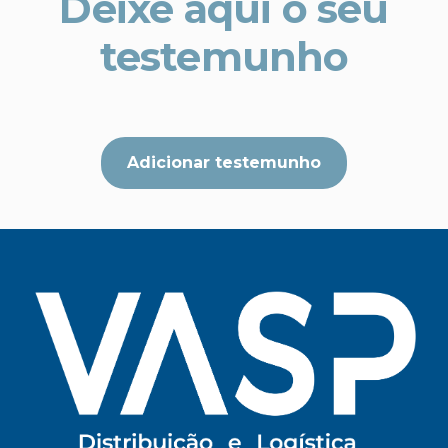
Deixe aqui o seu
testemunho
Adicionar testemunho