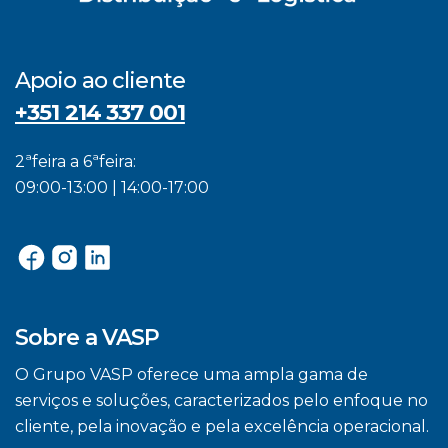
Apoio ao cliente
+351 214 337 001
2ªfeira a 6ªfeira:
09:00-13:00 | 14:00-17:00
Sobre a VASP
O Grupo VASP oferece uma ampla gama de
serviços e soluções, caracterizados pelo enfoque no
cliente, pela inovação e pela excelência operacional.