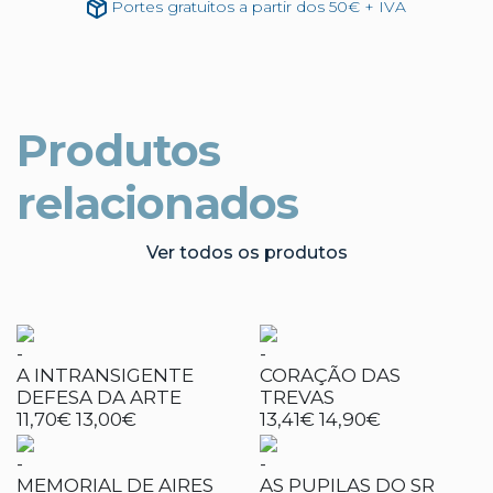
Portes gratuitos a partir dos 50€ + IVA
Produtos
relacionados
Ver todos os produtos
-
-
A INTRANSIGENTE
CORAÇÃO DAS
DEFESA DA ARTE
TREVAS
11,70€
13,00€
13,41€
14,90€
-
-
MEMORIAL DE AIRES
AS PUPILAS DO SR