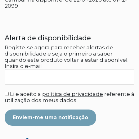
2099
Alerta de disponibilidade
Registe-se agora para receber alertas de
disponibilidade e seja o primeiro a saber
quando este produto voltar a estar disponível.
Insira o e-mail
Li e aceito a
política de privacidade
referente à
utilização dos meus dados
Enviem-me uma notificação