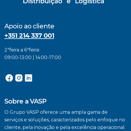
Apoio ao cliente
+351 214 337 001
2ªfeira a 6ªfeira:
09:00-13:00 | 14:00-17:00
Sobre a VASP
O Grupo VASP oferece uma ampla gama de
serviços e soluções, caracterizados pelo enfoque no
cliente, pela inovação e pela excelência operacional.