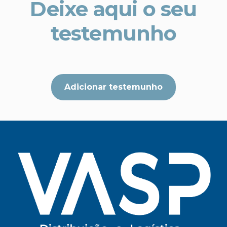
Deixe aqui o seu
testemunho
Adicionar testemunho