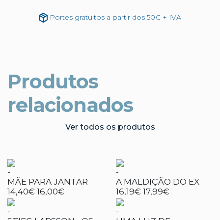
Portes gratuitos a partir dos 50€ + IVA
Produtos
relacionados
Ver todos os produtos
-
-
MÃE PARA JANTAR
A MALDIÇÃO DO EX
14,40€
16,00€
16,19€
17,99€
-
-