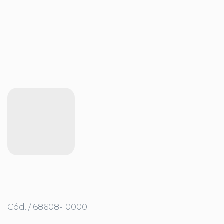
Cód. / 68608-100001