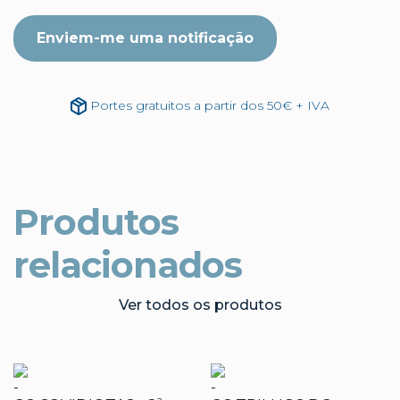
Enviem-me uma notificação
Portes gratuitos a partir dos 50€ + IVA
Produtos
relacionados
Ver todos os produtos
-
-