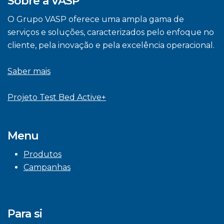
Sobre a VASP
O Grupo VASP oferece uma ampla gama de
serviços e soluções, caracterizados pelo enfoque no
cliente, pela inovação e pela excelência operacional.
Saber mais
Projeto Test Bed Active+
Menu
Produtos
Campanhas
Para si