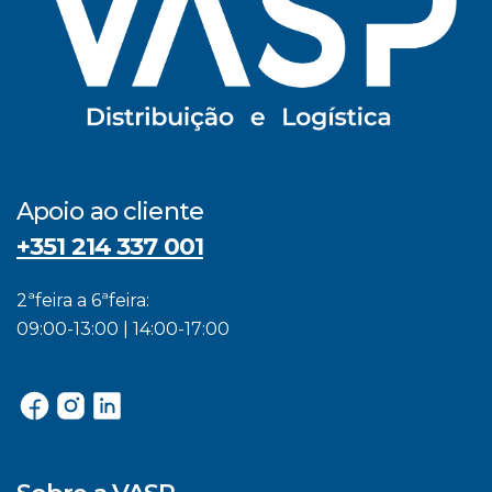
Apoio ao cliente
+351 214 337 001
2ªfeira a 6ªfeira:
09:00-13:00 | 14:00-17:00