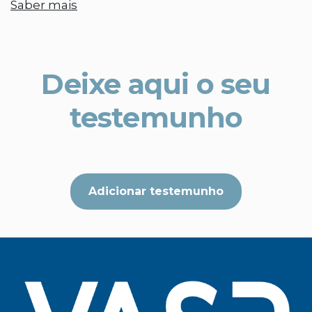
Saber mais
Deixe aqui o seu
testemunho
Adicionar testemunho