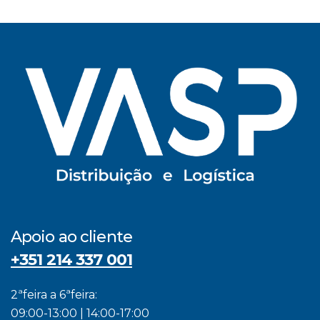
Apoio ao cliente
+351 214 337 001
2ªfeira a 6ªfeira:
09:00-13:00 | 14:00-17:00