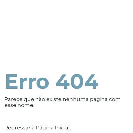
Erro 404
Parece que não existe nenhuma página com
esse nome.
Regressar à Página Inicial