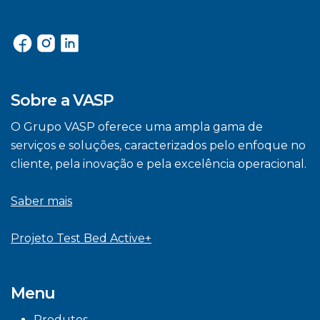
Sobre a VASP
O Grupo VASP oferece uma ampla gama de
serviços e soluções, caracterizados pelo enfoque no
cliente, pela inovação e pela excelência operacional.
Saber mais
Projeto Test Bed Active+
Menu
Produtos