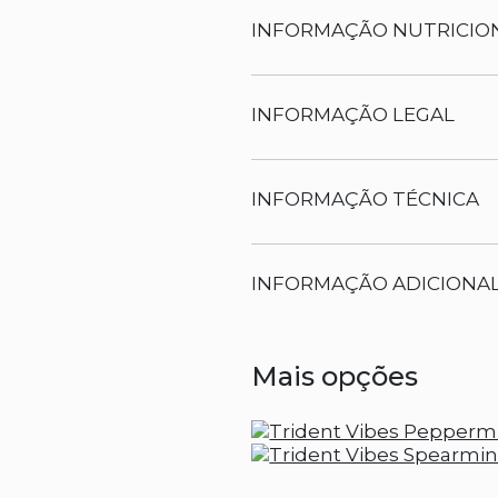
INFORMAÇÃO NUTRICIO
INFORMAÇÃO LEGAL
INFORMAÇÃO TÉCNICA
INFORMAÇÃO ADICIONA
Mais opções