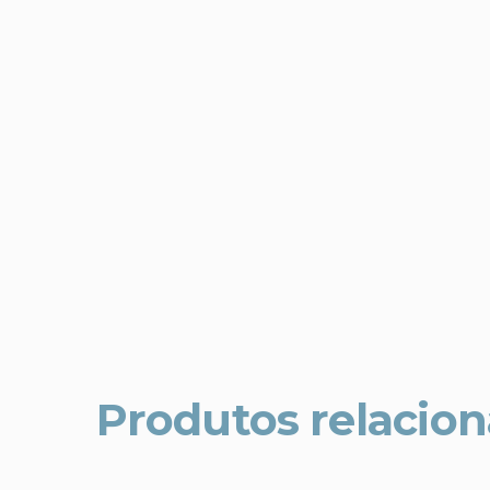
Produtos relacio