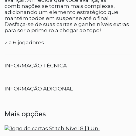
avançar. À medida que você avança, as
combinações se tornam mais complexas,
adicionando um elemento estratégico que
mantém todos em suspense até o final.
Desfaça-se de suas cartas e ganhe níveis extras
para ser o primeiro a chegar ao topo!
2 a 6 jogadores
INFORMAÇÃO TÉCNICA
INFORMAÇÃO ADICIONAL
Mais opções