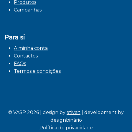
Produtos
Campanhas
Para si
A minha conta
Contactos
FAQs
Termos e condições
© VASP 2026 | design by
ativait
| development by
designbinário
Política de privacidade