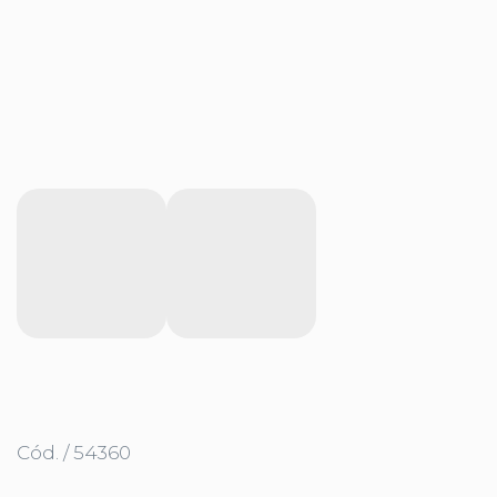
Cód. / 54360