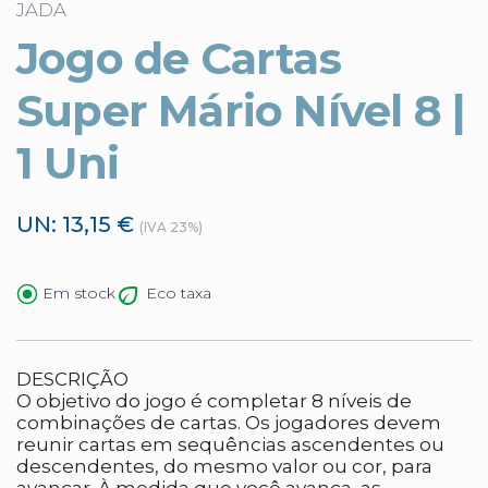
JADA
Jogo de Cartas
Super Mário Nível 8 |
1 Uni
UN: 13,15 €
(IVA 23%)
Eco taxa
Em stock
DESCRIÇÃO
O objetivo do jogo é completar 8 níveis de
combinações de cartas. Os jogadores devem
reunir cartas em sequências ascendentes ou
descendentes, do mesmo valor ou cor, para