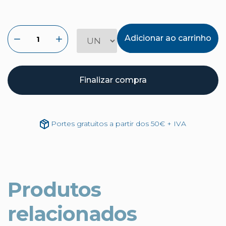
Adicionar ao carrinho
Finalizar compra
Portes gratuitos a partir dos 50€ + IVA
Produtos
relacionados