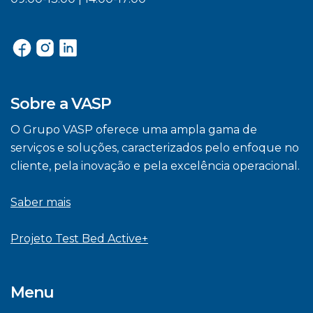
Sobre a VASP
O Grupo VASP oferece uma ampla gama de
serviços e soluções, caracterizados pelo enfoque no
cliente, pela inovação e pela excelência operacional.
Saber mais
Projeto Test Bed Active+
Menu