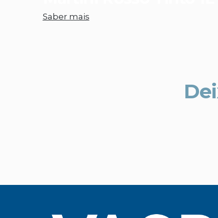
Saber mais
Dei