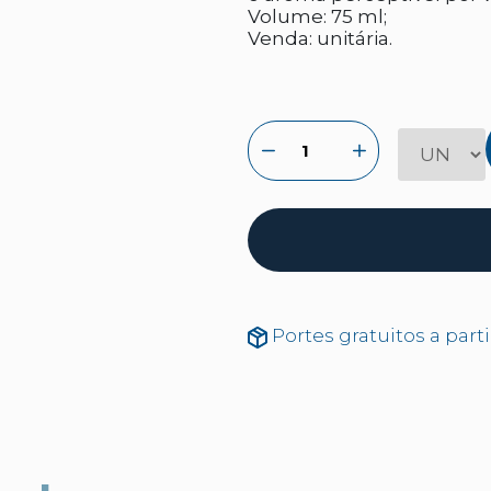
Volume: 75 ml;
Venda: unitária.
Portes gratuitos a part