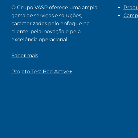
O Grupo VASP oferece uma ampla
Prod
gama de serviços e soluções,
Camp
caracterizados pelo enfoque no
cliente, pela inovação e pela
excelência operacional.
Saber mais
Projeto Test Bed Active+