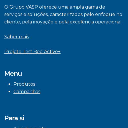
O Grupo VASP oferece uma ampla gama de
serviços e soluções, caracterizados pelo enfoque no
cliente, pela inovação e pela excelência operacional.
Saber mais
Projeto Test Bed Active+
Menu
Produtos
Campanhas
Para si