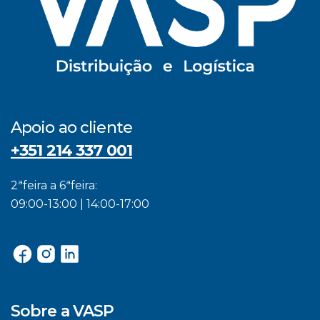
Apoio ao cliente
+351 214 337 001
2ªfeira a 6ªfeira:
09:00-13:00 | 14:00-17:00
Sobre a VASP