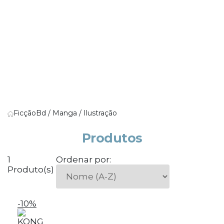
Ficção
Bd / Manga / Ilustração
Produtos
1
Ordenar por:
Produto(s)
-10%