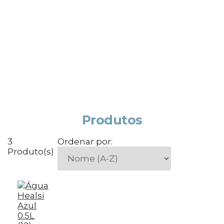
Produtos
3
Ordenar por:
Produto(s)