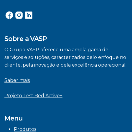
Sobre a VASP
O Grupo VASP oferece uma ampla gama de
serviços e soluções, caracterizados pelo enfoque no
cliente, pela inovação e pela excelência operacional.
Saber mais
Projeto Test Bed Active+
Menu
Produtos