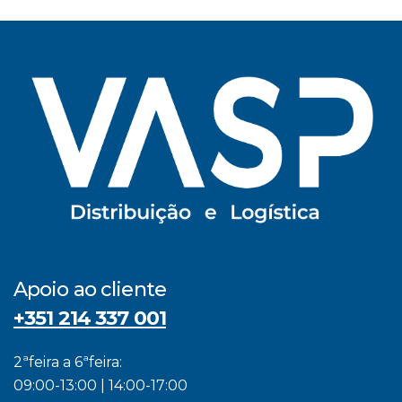
Apoio ao cliente
+351 214 337 001
2ªfeira a 6ªfeira:
09:00-13:00 | 14:00-17:00