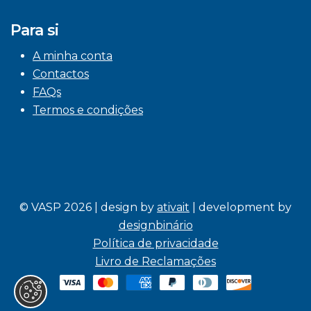
Para si
A minha conta
Contactos
FAQs
Termos e condições
© VASP 2026 | design by
ativait
| development by
designbinário
Política de privacidade
Livro de Reclamações