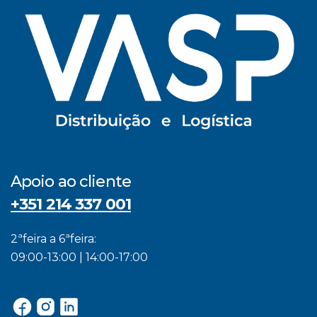
Apoio ao cliente
+351 214 337 001
2ªfeira a 6ªfeira:
09:00-13:00 | 14:00-17:00