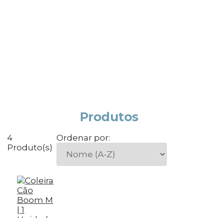
Produtos
4
Ordenar por:
Produto(s)