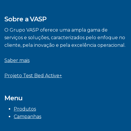
Sobre a VASP
O Grupo VASP oferece uma ampla gama de
serviços e soluções, caracterizados pelo enfoque no
cliente, pela inovação e pela excelência operacional.
Saber mais
Projeto Test Bed Active+
Menu
Produtos
Campanhas