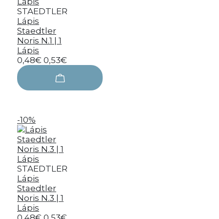
STAEDTLER
Lápis
Staedtler
Noris N.1 | 1
Lápis
0,48€
0,53€
-10%
STAEDTLER
Lápis
Staedtler
Noris N.3 | 1
Lápis
0,48€
0,53€