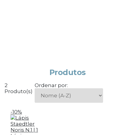
Produtos
2
Ordenar por:
Produto(s)
-10%