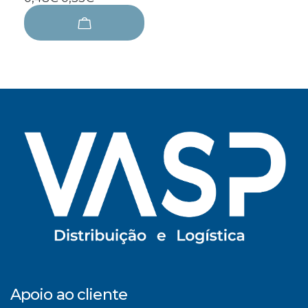
Apoio ao cliente