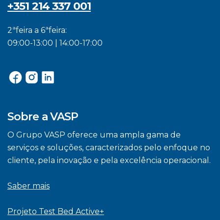
+351 214 337 001
2ªfeira a 6ªfeira:
09:00-13:00 | 14:00-17:00
Sobre a VASP
O Grupo VASP oferece uma ampla gama de
serviços e soluções, caracterizados pelo enfoque no
cliente, pela inovação e pela excelência operacional.
Saber mais
Projeto Test Bed Active+