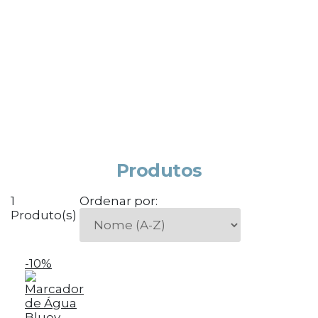
Produtos
1
Ordenar por:
Produto(s)
-10%