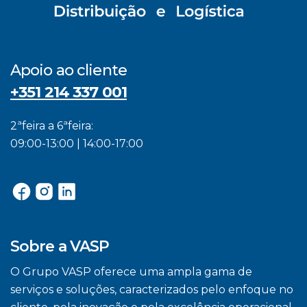
Apoio ao cliente
+351 214 337 001
2ªfeira a 6ªfeira:
09:00-13:00 | 14:00-17:00
Sobre a VASP
O Grupo VASP oferece uma ampla gama de
serviços e soluções, caracterizados pelo enfoque no