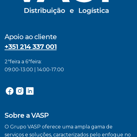
Apoio ao cliente
+351 214 337 001
2ªfeira a 6ªfeira:
09:00-13:00 | 14:00-17:00
Sobre a VASP
O Grupo VASP oferece uma ampla gama de
serviços e soluções, caracterizados pelo enfoque no