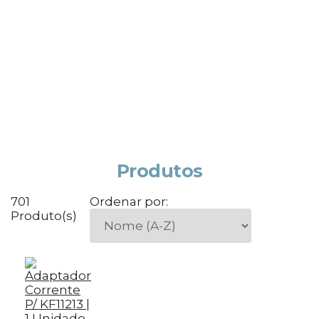
Produtos
701
Ordenar por:
Produto(s)