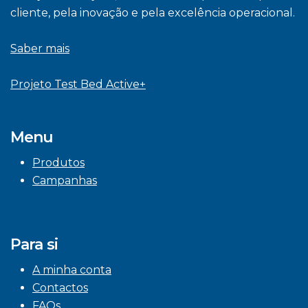
cliente, pela inovação e pela excelência operacional.
Saber mais
Projeto Test Bed Active+
Menu
Produtos
Campanhas
Para si
A minha conta
Contactos
FAQs