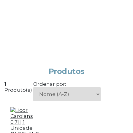
Produtos
1
Ordenar por:
Produto(s)