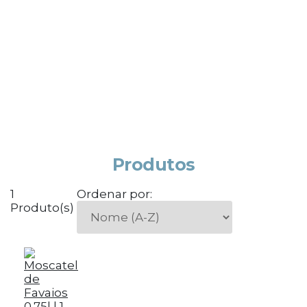
Produtos
1
Ordenar por:
Produto(s)