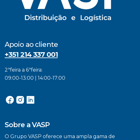
Apoio ao cliente
+351 214 337 001
2ªfeira a 6ªfeira:
09:00-13:00 | 14:00-17:00
Sobre a VASP
O Grupo VASP oferece uma ampla gama de