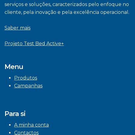
serviços e soluções, caracterizados pelo enfoque no
cliente, pela inovação e pela excelência operacional.
Saber mais
Projeto Test Bed Active+
Menu
Produtos
Campanhas
Para si
A minha conta
Contactos