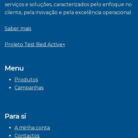
serviços e soluções, caracterizados pelo enfoque no
cliente, pela inovação e pela excelência operacional.
Saber mais
Projeto Test Bed Active+
Menu
Produtos
Campanhas
Para si
A minha conta
Contactos