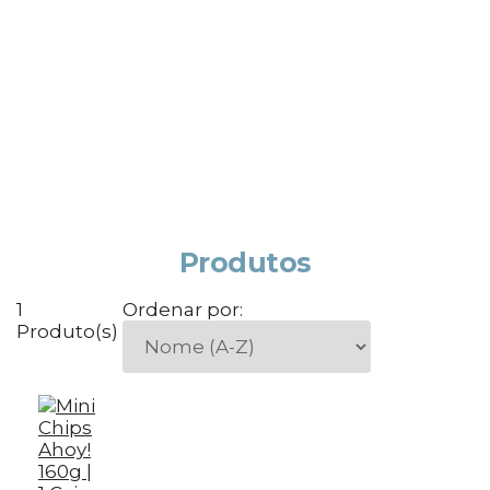
Produtos
1
Ordenar por:
Produto(s)