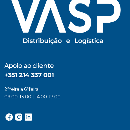
Apoio ao cliente
+351 214 337 001
2ªfeira a 6ªfeira:
09:00-13:00 | 14:00-17:00