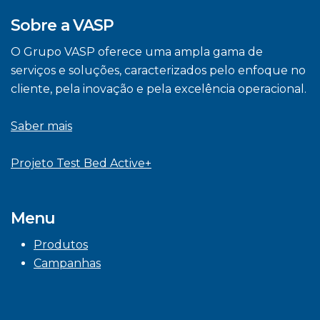
Sobre a VASP
O Grupo VASP oferece uma ampla gama de
serviços e soluções, caracterizados pelo enfoque no
cliente, pela inovação e pela excelência operacional.
Saber mais
Projeto Test Bed Active+
Menu
Produtos
Campanhas