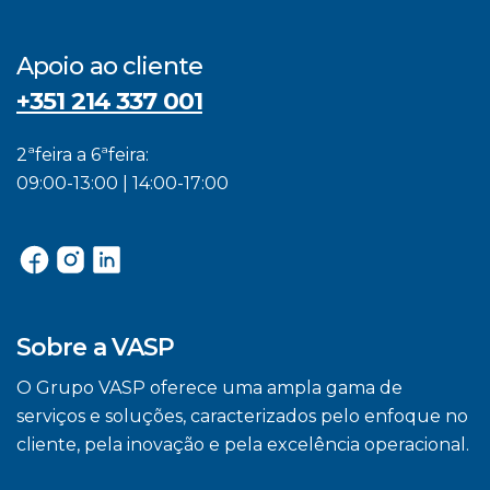
Apoio ao cliente
+351 214 337 001
2ªfeira a 6ªfeira:
09:00-13:00 | 14:00-17:00
Sobre a VASP
O Grupo VASP oferece uma ampla gama de
serviços e soluções, caracterizados pelo enfoque no
cliente, pela inovação e pela excelência operacional.