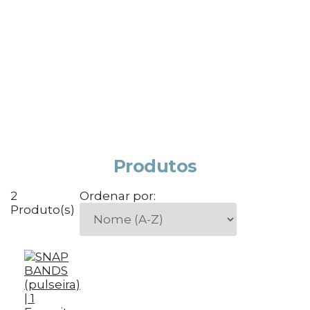
Produtos
2
Ordenar por:
Produto(s)