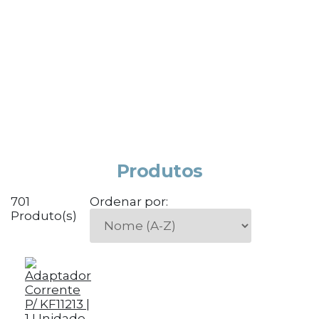
Produtos
701
Ordenar por:
Produto(s)