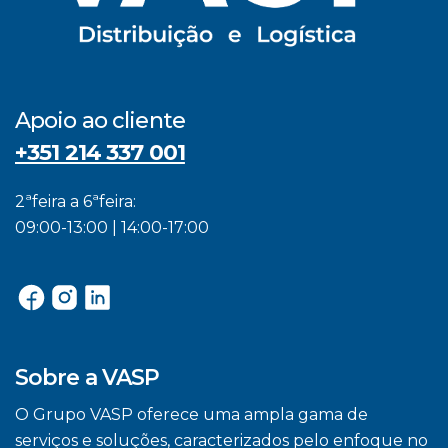
Apoio ao cliente
+351 214 337 001
2ªfeira a 6ªfeira:
09:00-13:00 | 14:00-17:00
Sobre a VASP
O Grupo VASP oferece uma ampla gama de
serviços e soluções, caracterizados pelo enfoque no