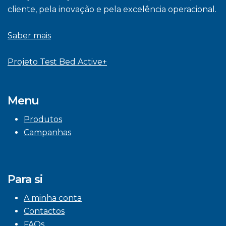
cliente, pela inovação e pela excelência operacional.
Saber mais
Projeto Test Bed Active+
Menu
Produtos
Campanhas
Para si
A minha conta
Contactos
FAQs