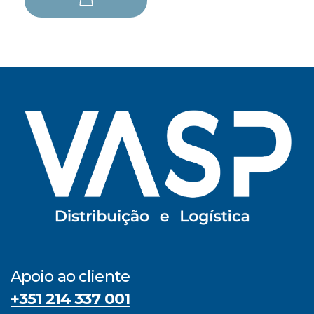
Apoio ao cliente
+351 214 337 001