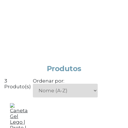
Produtos
3
Ordenar por:
Produto(s)