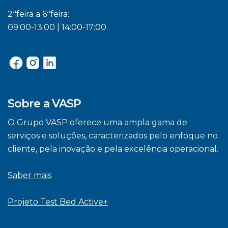
2ªfeira a 6ªfeira:
09:00-13:00 | 14:00-17:00
Sobre a VASP
O Grupo VASP oferece uma ampla gama de
serviços e soluções, caracterizados pelo enfoque no
cliente, pela inovação e pela excelência operacional.
Saber mais
Projeto Test Bed Active+