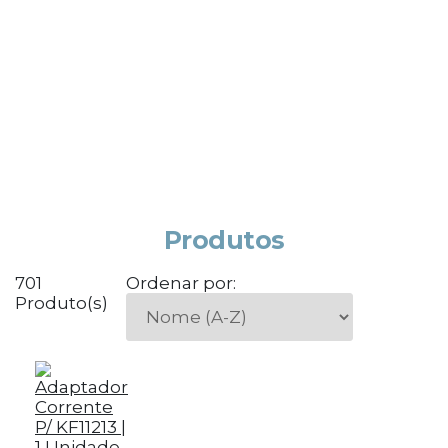
Produtos
701
Ordenar por:
Produto(s)