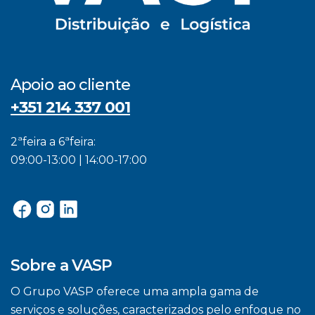
Apoio ao cliente
+351 214 337 001
2ªfeira a 6ªfeira:
09:00-13:00 | 14:00-17:00
Sobre a VASP
O Grupo VASP oferece uma ampla gama de
serviços e soluções, caracterizados pelo enfoque no