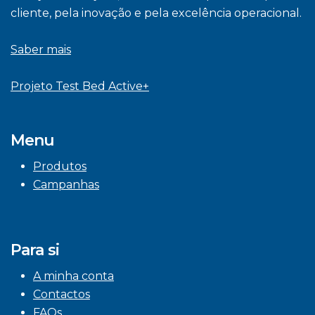
cliente, pela inovação e pela excelência operacional.
Saber mais
Projeto Test Bed Active+
Menu
Produtos
Campanhas
Para si
A minha conta
Contactos
FAQs