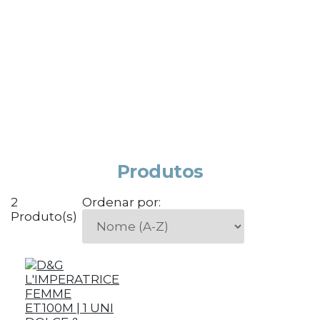
Produtos
2
Ordenar por:
Produto(s)