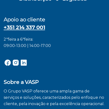
Apoio ao cliente
+351 214 337 001
2ªfeira a 6ªfeira:
09:00-13:00 | 14:00-17:00
Sobre a VASP
O Grupo VASP oferece uma ampla gama de
serviços e soluções, caracterizados pelo enfoque no
cliente, pela inovação e pela excelência operacional.