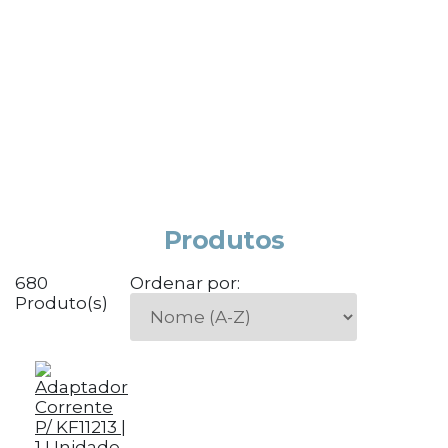
Produtos
680
Ordenar por:
Produto(s)