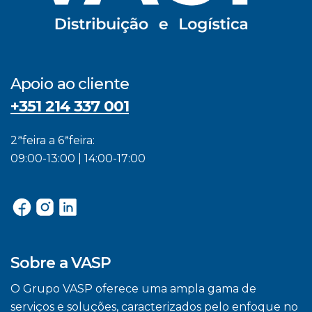
Apoio ao cliente
+351 214 337 001
2ªfeira a 6ªfeira:
09:00-13:00 | 14:00-17:00
Sobre a VASP
O Grupo VASP oferece uma ampla gama de
serviços e soluções, caracterizados pelo enfoque no