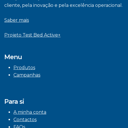
cliente, pela inovação e pela excelência operacional.
Saber mais
Projeto Test Bed Active+
Menu
Produtos
Campanhas
Para si
A minha conta
Contactos
FAQs