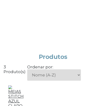
Produtos
3
Ordenar por:
Produto(s)