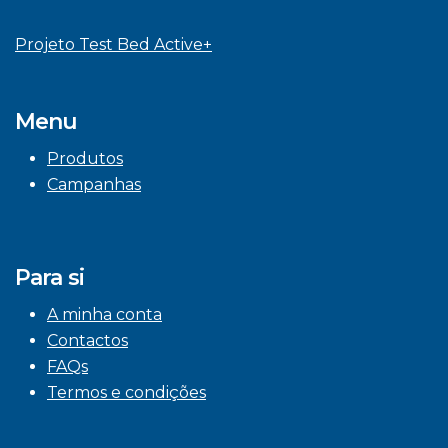
Projeto Test Bed Active+
Menu
Produtos
Campanhas
Para si
A minha conta
Contactos
FAQs
Termos e condições