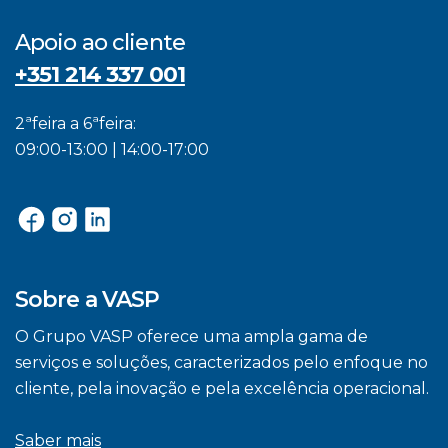
Apoio ao cliente
+351 214 337 001
2ªfeira a 6ªfeira:
09:00-13:00 | 14:00-17:00
Sobre a VASP
O Grupo VASP oferece uma ampla gama de
serviços e soluções, caracterizados pelo enfoque no
cliente, pela inovação e pela excelência operacional.
Saber mais