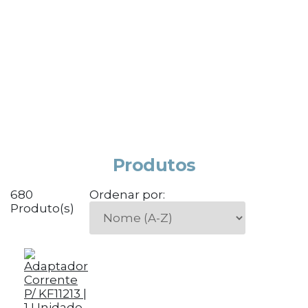
Produtos
680
Ordenar por:
Produto(s)