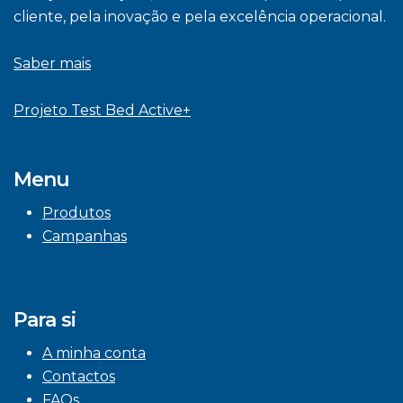
cliente, pela inovação e pela excelência operacional.
Saber mais
Projeto Test Bed Active+
Menu
Produtos
Campanhas
Para si
A minha conta
Contactos
FAQs