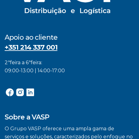
Apoio ao cliente
+351 214 337 001
2ªfeira a 6ªfeira:
09:00-13:00 | 14:00-17:00
Sobre a VASP
O Grupo VASP oferece uma ampla gama de
serviços e soluções, caracterizados pelo enfoque no