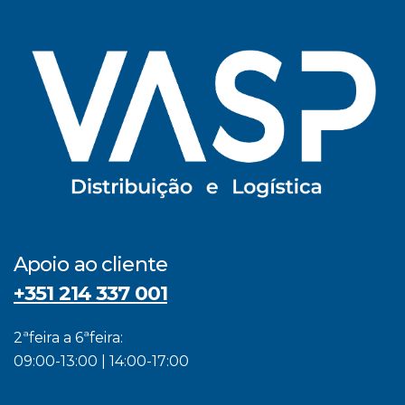
Apoio ao cliente
+351 214 337 001
2ªfeira a 6ªfeira:
09:00-13:00 | 14:00-17:00