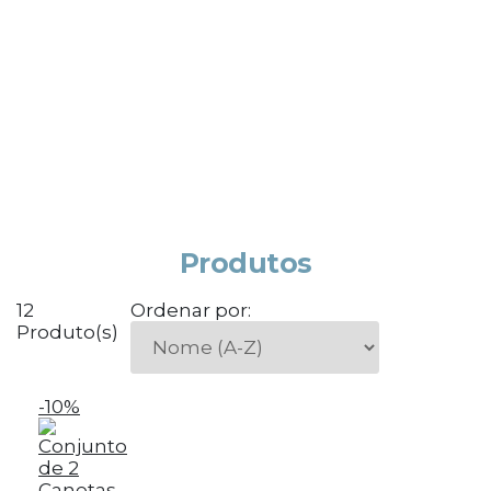
Produtos
12
Ordenar por:
Produto(s)
-10%