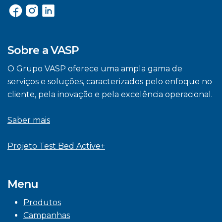
Sobre a VASP
O Grupo VASP oferece uma ampla gama de
serviços e soluções, caracterizados pelo enfoque no
cliente, pela inovação e pela excelência operacional.
Saber mais
Projeto Test Bed Active+
Menu
Produtos
Campanhas