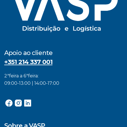
Apoio ao cliente
+351 214 337 001
2ªfeira a 6ªfeira:
09:00-13:00 | 14:00-17:00
Sobre a VASP