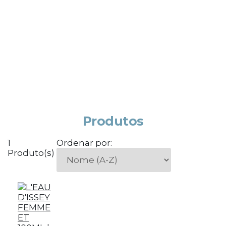
Produtos
1
Ordenar por:
Produto(s)