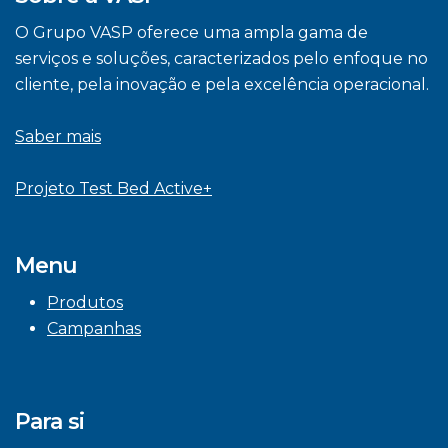
O Grupo VASP oferece uma ampla gama de
serviços e soluções, caracterizados pelo enfoque no
cliente, pela inovação e pela excelência operacional.
Saber mais
Projeto Test Bed Active+
Menu
Produtos
Campanhas
Para si