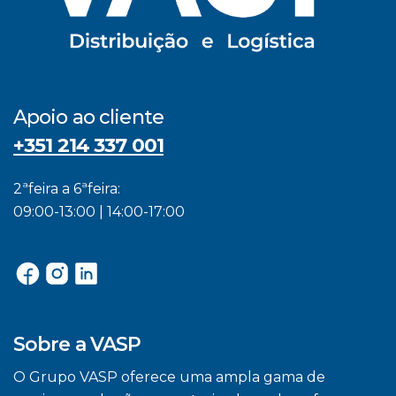
Apoio ao cliente
+351 214 337 001
2ªfeira a 6ªfeira:
09:00-13:00 | 14:00-17:00
Sobre a VASP
O Grupo VASP oferece uma ampla gama de