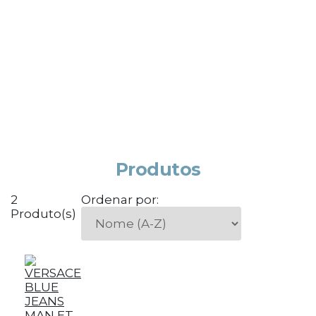
Produtos
2
Ordenar por:
Produto(s)