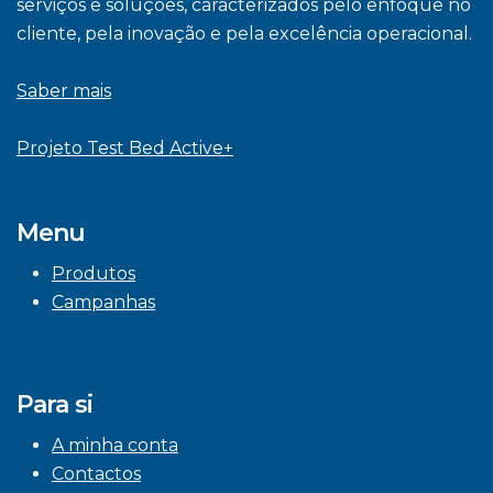
serviços e soluções, caracterizados pelo enfoque no
cliente, pela inovação e pela excelência operacional.
Saber mais
Projeto Test Bed Active+
Menu
Produtos
Campanhas
Para si
A minha conta
Contactos