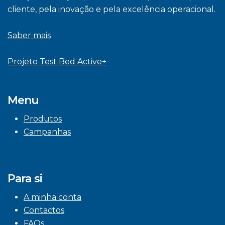
cliente, pela inovação e pela excelência operacional.
Saber mais
Projeto Test Bed Active+
Menu
Produtos
Campanhas
Para si
A minha conta
Contactos
FAQs