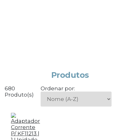
Produtos
680
Ordenar por:
Produto(s)