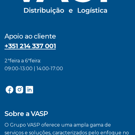
Apoio ao cliente
+351 214 337 001
2ªfeira a 6ªfeira:
09:00-13:00 | 14:00-17:00
Sobre a VASP
O Grupo VASP oferece uma ampla gama de
serviços e soluções, caracterizados pelo enfoque no