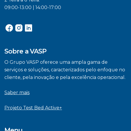
09:00-13:00 | 14:00-17:00
Sobre a VASP
O Grupo VASP oferece uma ampla gama de
serviços e soluções, caracterizados pelo enfoque no
cliente, pela inovação e pela excelência operacional.
Saber mais
Projeto Test Bed Active+
Menu