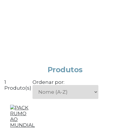
Produtos
1
Ordenar por:
Produto(s)