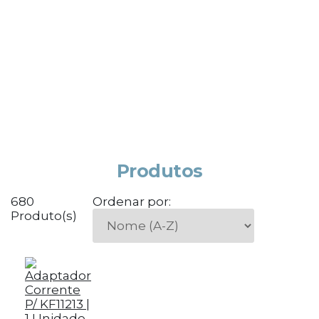
Produtos
680
Ordenar por:
Produto(s)