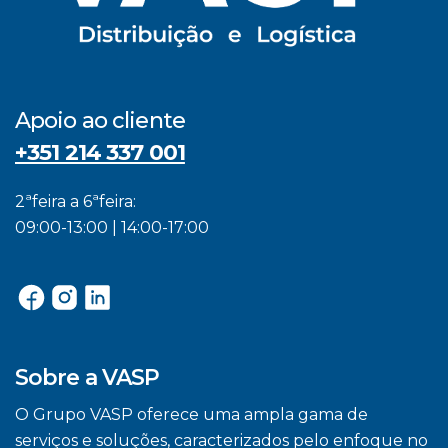
Apoio ao cliente
+351 214 337 001
2ªfeira a 6ªfeira:
09:00-13:00 | 14:00-17:00
Sobre a VASP
O Grupo VASP oferece uma ampla gama de
serviços e soluções, caracterizados pelo enfoque no