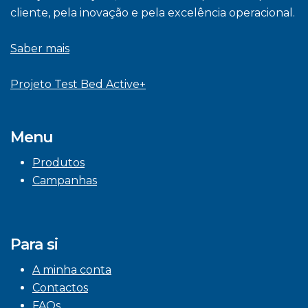
cliente, pela inovação e pela excelência operacional.
Saber mais
Projeto Test Bed Active+
Menu
Produtos
Campanhas
Para si
A minha conta
Contactos
FAQs