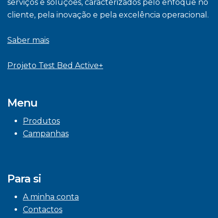
serviços e soluções, caracterizados pelo enfoque no
cliente, pela inovação e pela excelência operacional.
Saber mais
Projeto Test Bed Active+
Menu
Produtos
Campanhas
Para si
A minha conta
Contactos