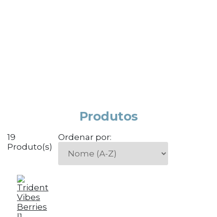
Produtos
19
Ordenar por:
Produto(s)