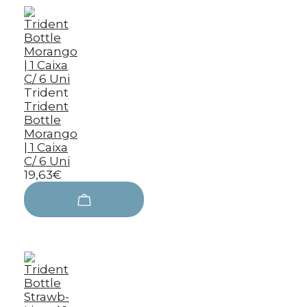
Trident
Trident
Bottle
Morango
| 1 Caixa
C/ 6 Uni
19,63€