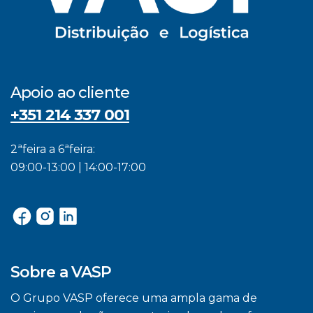
Apoio ao cliente
+351 214 337 001
2ªfeira a 6ªfeira:
09:00-13:00 | 14:00-17:00
Sobre a VASP
O Grupo VASP oferece uma ampla gama de