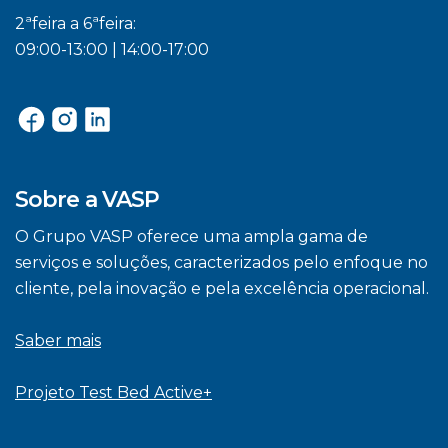
2ªfeira a 6ªfeira:
09:00-13:00 | 14:00-17:00
Sobre a VASP
O Grupo VASP oferece uma ampla gama de
serviços e soluções, caracterizados pelo enfoque no
cliente, pela inovação e pela excelência operacional.
Saber mais
Projeto Test Bed Active+