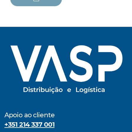
Apoio ao cliente
+351 214 337 001