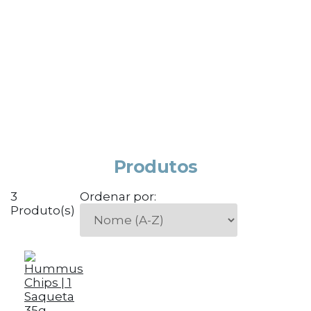
Produtos
3
Ordenar por:
Produto(s)